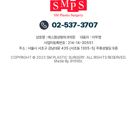
02-537-3707
상호명 : 에스엠성형외과의원
대표자 : 이무영
사업자등록번호 : 214-14-30551
주소 : 서울시 서초구 강남대로 435 (서초동 1305-5) 주류성빌딩 9층
COPYRIGHT © 2023 SM PLASTIC SURGERY. ALL RIGHTS RESERVED.
Made By 유어데브.