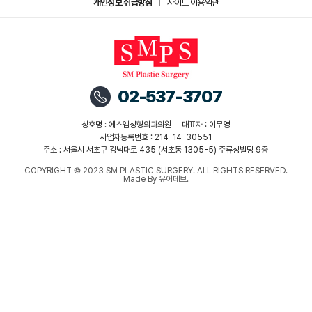
개인정보 취급방침
사이트 이용약관
02-537-3707
상호명 : 에스엠성형외과의원
대표자 : 이무영
사업자등록번호 : 214-14-30551
주소 : 서울시 서초구 강남대로 435 (서초동 1305-5) 주류성빌딩 9층
COPYRIGHT © 2023 SM PLASTIC SURGERY. ALL RIGHTS RESERVED.
Made By 유어데브.